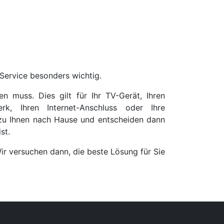
 Service besonders wichtig.
 muss. Dies gilt für Ihr TV-Gerät, Ihren
rk, Ihren Internet-Anschluss oder Ihre
 zu Ihnen nach Hause und entscheiden dann
st.
ir versuchen dann, die beste Lösung für Sie