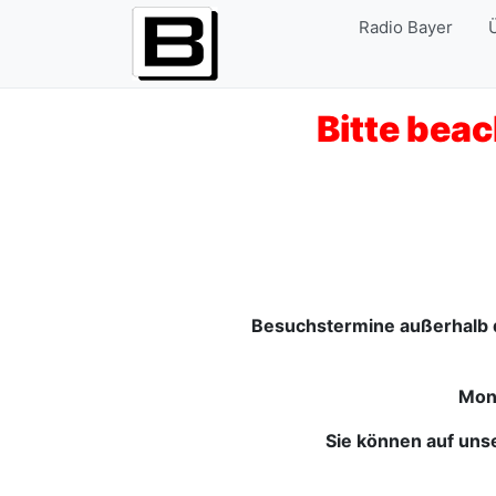
Radio Bayer
Bitte bea
Besuchstermine außerhalb d
Mont
Sie können auf unse